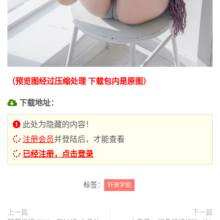
（预览图经过压缩处理 下载包内是原图）
下载地址：
此处为隐藏的内容！
注册会员
并登陆后，才能查看
已经注册，点击登录
标签：
轩萧学姐
上一篇
下一篇